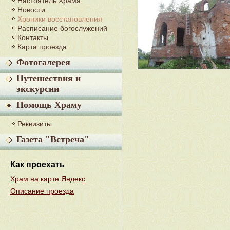
Настоятель Храма
Новости
Хроники восстановления
Расписание богослужений
Контакты
Карта проезда
Фотогалерея
Путешествия и
экскурсии
Помощь Храму
Реквизиты
Газета "Встреча"
Как проехать
Храм на карте Яндекс
Описание проезда